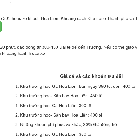
số 301 hoặc xe khách Hoa Liên. Khoảng cách Khu nội ô Thành phố và 
 20 phút, dao động từ 300-450 Đài tệ để đến Trường. Nếu có thẻ giáo vi
í khoang hành lí sau xe
Giá cả và các khoản ưu đãi
Khu trường học-Ga Hoa Liên: Ban ngày 350 tệ, đêm 400 tệ
Khu trường học- Sân bay Hoa Liên: 450 tệ
Khu trường học-Ga Hoa Liên: 300 tệ
Khu trường học- Sân bay Hoa Liên: 400 tệ
Những khoản phí phục vụ khác, 20% Giá đồng hồ
Khu trường học-Ga Hoa Liên: 350 tệ