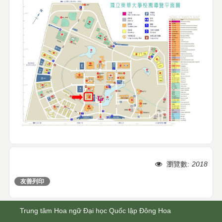
瀏覽數:
2018
友善列印
分享
Trung tâm Hoa ngữ Đại học Quốc lập Đông Hoa