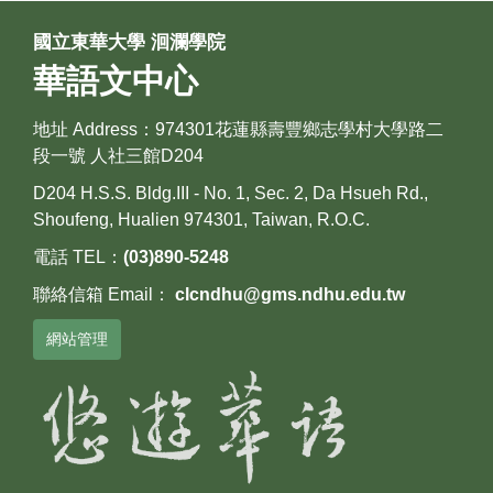
國立東華大學 洄瀾學院
華語文中心
地址 Address：974301花蓮縣壽豐鄉志學村大學路二
段一號 人社三館D204
D204 H.S.S. Bldg.III - No. 1, Sec. 2, Da Hsueh Rd.,
Shoufeng, Hualien 974301, Taiwan, R.O.C.
電話 TEL：
(03)890-5248
聯絡信箱 Email：
clcndhu@gms.ndhu.edu.tw
網站管理