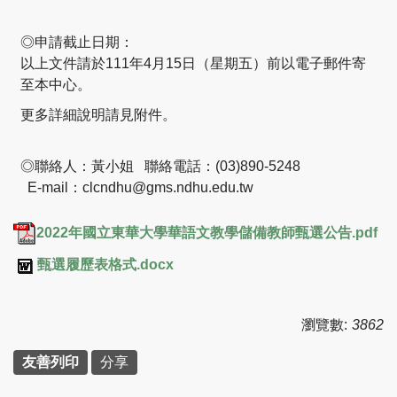
◎申請截止日期：
以上文件請於111年4月15日（星期五）前以電子郵件寄
至本中心。
更多詳細說明請見附件。
◎聯絡人：黃小姐 聯絡電話：(03)890-5248
E-mail：clcndhu@gms.ndhu.edu.tw
2022年國立東華大學華語文教學儲備教師甄選公告.pdf
甄選履歷表格式.docx
瀏覽數:
3862
友善列印
分享