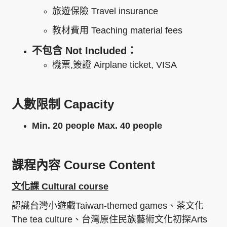
旅遊保險
Travel insurance
教材費用
Teaching material fees
不包含
Not Included
：
機票
,
簽證
Airplane ticket, VISA
人數限制
Capacity
Min. 20 people Max. 40 people
課程內容
Course Content
文化課
Cultural course
認識台灣小遊戲
Taiwan-themed games
、茶文化
The tea culture
、台灣原住民族藝術文化初探
Arts