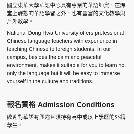
國立東華大學華語中心具有專業的華語師資，在課
堂上靜態的華語學習之外，也有豐富的文化教學與
戶外教學。
National Dong Hwa University offers professional
Chinese language teachers with experience in
teaching Chinese to foreign students. In our
campus, besides the calm and peaceful
environment, makes it suitable for you to learn not
only the language but it will be easy to immerse
yourself in the culture and traditions.
報名資格
Admission Conditions
歡迎對華語有興趣且須持有高中或以上學歷的外籍
學生。