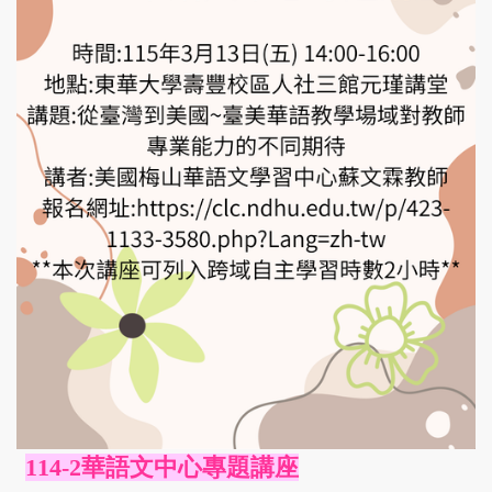
114-2華語文中心專題講座