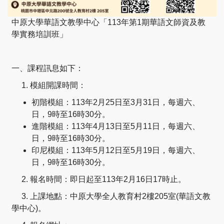
中原大學華語文教學中心「113年第1期華語文師資及教
學實務培訓班」
一、課程訊息如下：
1. 模組開課時間：
初階模組：113年2月25日至3月31日，每週六、
日，9時至16時30分。
進階模組：113年4月13日至5月11日，每週六、
日，9時至16時30分。
印尼模組：113年5月12日至5月19日，每週六、
日，9時至16時30分。
2. 報名時間：即日起至113年2月16日17時止。
3. 上課地點：中原大學全人教育村2樓205室(華語文教
學中心)。