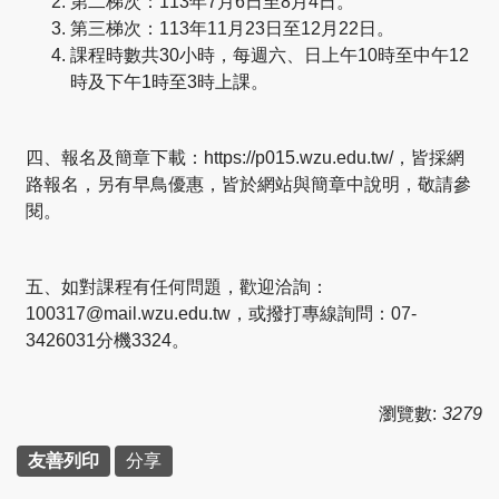
第二梯次：113年7月6日至8月4日。
第三梯次：113年11月23日至12月22日。
課程時數共30小時，每週六、日上午10時至中午12
時及下午1時至3時上課。
四、報名及簡章下載：https://p015.wzu.edu.tw/，皆採網
路報名，另有早鳥優惠，皆於網站與簡章中說明，敬請參
閱。
五、如對課程有任何問題，歡迎洽詢：
100317@mail.wzu.edu.tw，或撥打專線詢問：07-
3426031分機3324。
瀏覽數:
3279
友善列印
分享