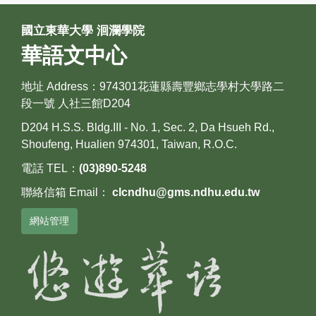
國立東華大學 洄瀾學院
華語文中心
地址 Address：974301花蓮縣壽豐鄉志學村大學路二
段一號 人社三館D204
D204 H.S.S. Bldg.III - No. 1, Sec. 2, Da Hsueh Rd.,
Shoufeng, Hualien 974301, Taiwan, R.O.C.
電話 TEL：
(03)890-5248
聯絡信箱 Email：
clcndhu@gms.ndhu.edu.tw
網站管理