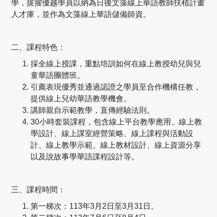
學，拔擢優越學員以納為日後文藻線上華語教師扶植計畫
人才庫，並作為文藻線上華語儲備師資。
二、課程特色：
採全線上授課，重點培訓如何在線上教授幼兒與兒
童華語團體班。
引薦表現優秀並通過認證之學員至合作機構任教，
提供線上兒幼華語教學機會。
講師親自示範教學，直傳經驗法則。
30小時套裝課程，包含線上平台教學應用、線上教
學設計、線上課室經營策略、線上課程與活動設
計、線上教學示範、線上教材設計、線上資源分享
以及說故事學華語課程設計等。
三、課程時間：
第一梯次：113年3月2日至3月31日。