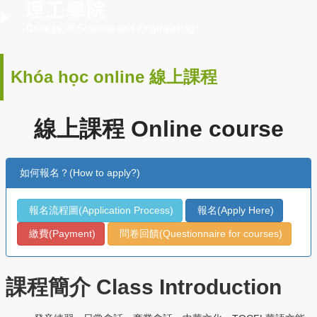
Khóa học online 線上課程
線上課程 Online course
如何報名？(How to apply?)
報名流程圖(Application Process)
報名(Apply Here)
繳費(Payment)
問卷回饋(Questionnaire for courses)
課程簡介
Class Introduction